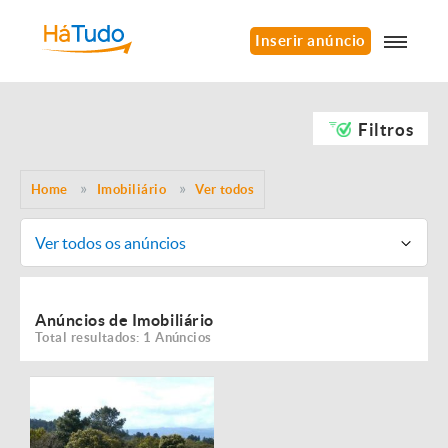
Inserir anúncio
Filtros
Home
Imobiliário
Ver todos
Ver todos os anúncios
Anúncios de Imobiliário
Total resultados: 1 Anúncios