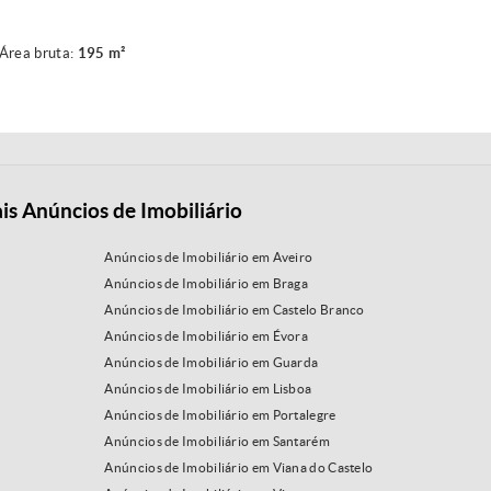
Área bruta:
195 m²
is Anúncios de Imobiliário
Anúncios de Imobiliário em Aveiro
Anúncios de Imobiliário em Braga
Anúncios de Imobiliário em Castelo Branco
Anúncios de Imobiliário em Évora
Anúncios de Imobiliário em Guarda
Anúncios de Imobiliário em Lisboa
Anúncios de Imobiliário em Portalegre
Anúncios de Imobiliário em Santarém
Anúncios de Imobiliário em Viana do Castelo