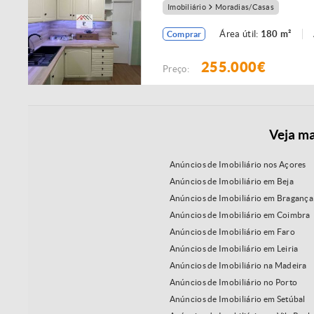
Imobiliário
Moradias/Casas
Área útil:
180 m²
Comprar
255.000€
Preço:
Veja ma
Anúncios de Imobiliário nos Açores
Anúncios de Imobiliário em Beja
Anúncios de Imobiliário em Bragança
Anúncios de Imobiliário em Coimbra
Anúncios de Imobiliário em Faro
Anúncios de Imobiliário em Leiria
Anúncios de Imobiliário na Madeira
Anúncios de Imobiliário no Porto
Anúncios de Imobiliário em Setúbal