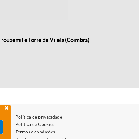
rouxemil e Torre de Vilela (Coimbra)
Política de privacidade
Política de Cookies
Termos e condições