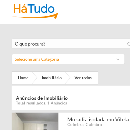
Selecione uma Categoria
Home
Imobiliário
Ver todos
Anúncios de Imobiliário
Total resultados: 1 Anúncios
Moradia isolada em Vilel
Coimbra
,
Coimbra