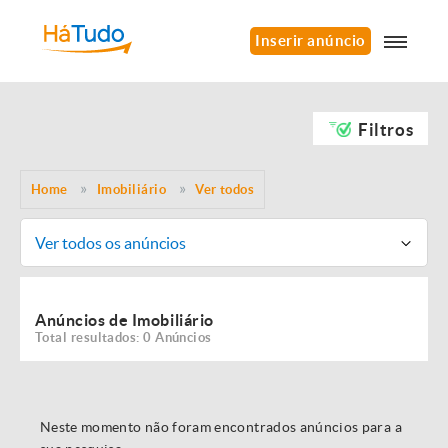
Inserir anúncio
Filtros
Home
Imobiliário
Ver todos
Ver todos os anúncios
Anúncios de Imobiliário
Total resultados: 0 Anúncios
Neste momento não foram encontrados anúncios para a