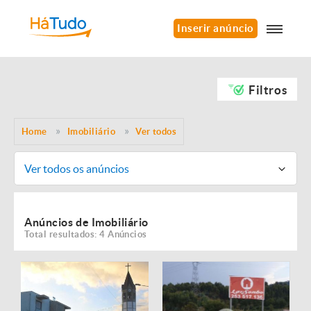
Inserir anúncio
Filtros
Home
Imobiliário
Ver todos
Ver todos os anúncios
Anúncios de Imobiliário
Total resultados: 4 Anúncios