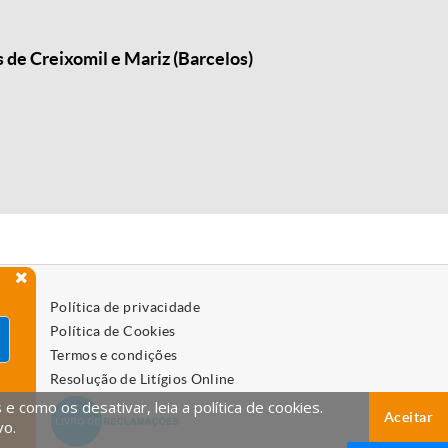
 de Creixomil e Mariz (Barcelos)
Política de privacidade
Política de Cookies
Termos e condições
Resolução de Litígios Online
 como os desativar, leia a política de cookies.
Aceitar
vo.