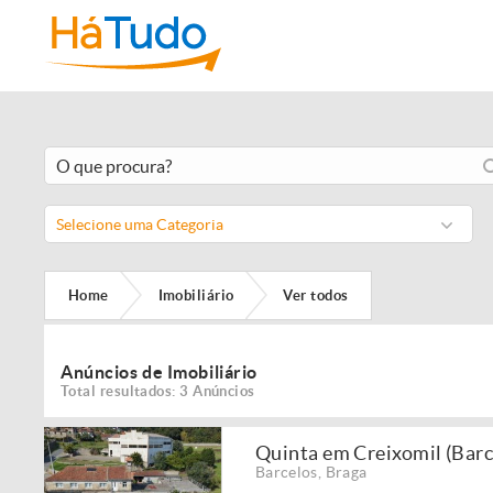
Selecione uma Categoria
Home
Imobiliário
Ver todos
Anúncios de Imobiliário
Total resultados: 3 Anúncios
Quinta em Creixomil (Barc
Barcelos
,
Braga