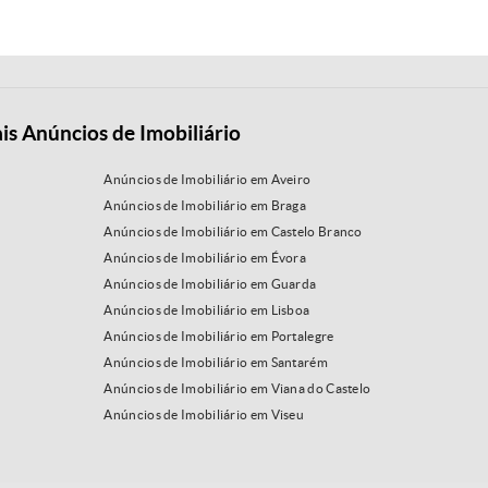
is Anúncios de Imobiliário
Anúncios de Imobiliário em Aveiro
Anúncios de Imobiliário em Braga
Anúncios de Imobiliário em Castelo Branco
Anúncios de Imobiliário em Évora
Anúncios de Imobiliário em Guarda
Anúncios de Imobiliário em Lisboa
Anúncios de Imobiliário em Portalegre
Anúncios de Imobiliário em Santarém
Anúncios de Imobiliário em Viana do Castelo
Anúncios de Imobiliário em Viseu