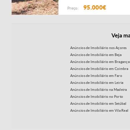
95.000€
Preço:
Veja ma
Anúncios de Imobiliário nos Açores
Anúncios de Imobiliário em Beja
Anúncios de Imobiliário em Bragança
Anúncios de Imobiliário em Coimbra
Anúncios de Imobiliário em Faro
Anúncios de Imobiliário em Leiria
Anúncios de Imobiliário na Madeira
Anúncios de Imobiliário no Porto
Anúncios de Imobiliário em Setúbal
Anúncios de Imobiliário em Vila Real