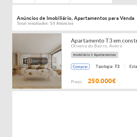
Anúncios de Imobiliário, Apartamentos para Venda
Total resultados: 10 Anúncios
Apartamento T3 em constru
Oliveira do Bairro
,
Aveiro
Imobiliário
Apartamentos
Tipologia:
T3
Est
Comprar
250.000€
Preço: