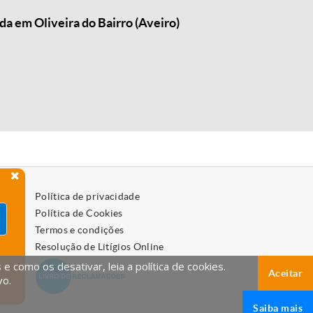
a em Oliveira do Bairro (Aveiro)
Política de privacidade
Política de Cookies
Termos e condições
Resolução de Litígios Online
 como os desativar, leia a política de cookies.
Aceitar
vo.
Saiba mais