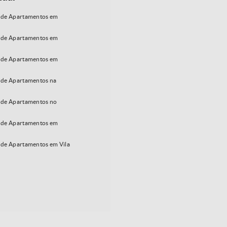
 de Apartamentos em
 de Apartamentos em
 de Apartamentos em
de Apartamentos na
de Apartamentos no
 de Apartamentos em
de Apartamentos em Vila