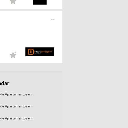
...
ndar
 de Apartamentos em
 de Apartamentos em
 de Apartamentos em