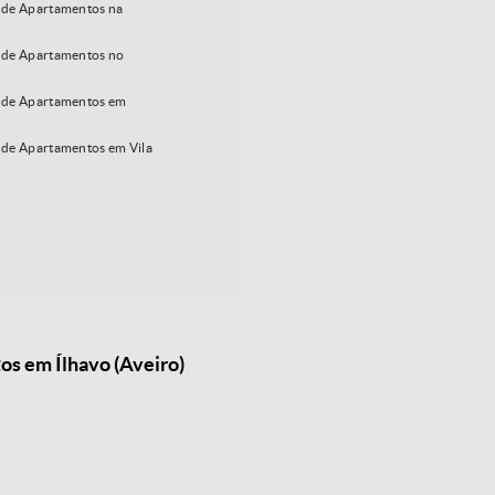
de Apartamentos na
de Apartamentos no
 de Apartamentos em
de Apartamentos em Vila
os em Ílhavo (Aveiro)