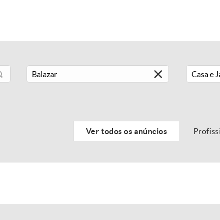
Casa e 
Ver todos os anúncios
Profiss