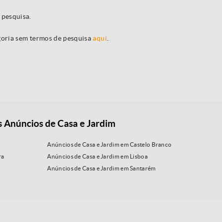
 pesquisa.
egoria sem termos de pesquisa
aqui
.
s Anúncios de Casa e Jardim
Anúncios de Casa e Jardim em Castelo Branco
ra
Anúncios de Casa e Jardim em Lisboa
Anúncios de Casa e Jardim em Santarém