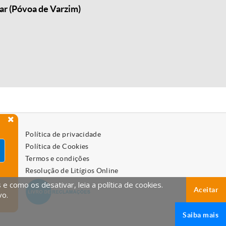
ar (Póvoa de Varzim)
Política de privacidade
Política de Cookies
Termos e condições
Resolução de Litígios Online
 como os desativar, leia a política de cookies.
Aceitar
vo.
Saiba mais