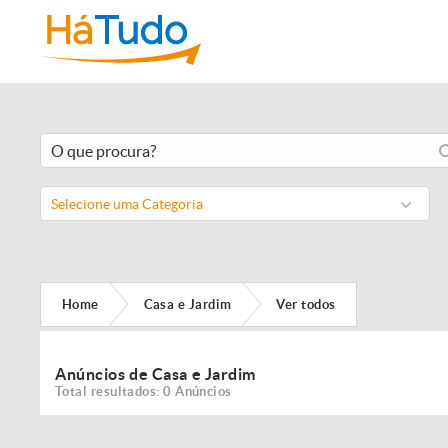
Selecione uma Categoria
Home
Casa e Jardim
Ver todos
Anúncios de Casa e Jardim
Total resultados: 0 Anúncios