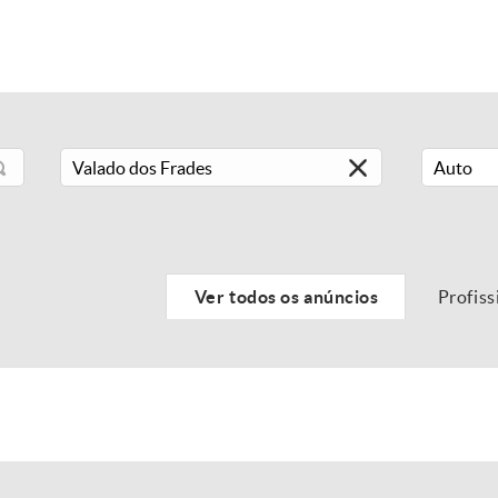
Auto
Ver todos os anúncios
Profiss