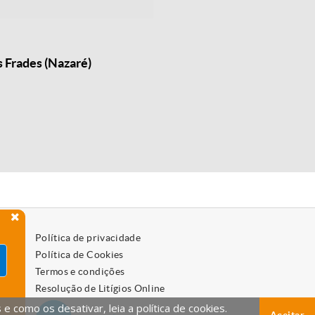
 Frades (Nazaré)
Política de privacidade
Política de Cookies
Termos e condições
Resolução de Litígios Online
 como os desativar, leia a política de cookies.