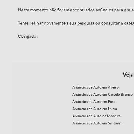
Neste momento não foram encontrados anúncios para a sua
Tente refinar novamente a sua pesquisa ou consultar a cat
Obrigado!
Veja
Anúncios de Auto em Aveiro
Anúncios de Auto em Castelo Branco
Anúncios de Auto em Faro
Anúncios de Auto em Leiria
Anúncios de Auto na Madeira
Anúncios de Auto em Santarém