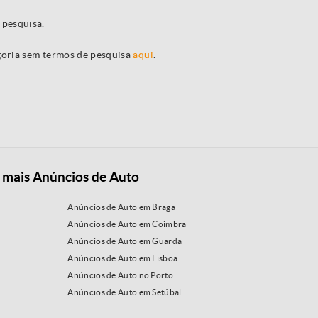
 pesquisa.
egoria sem termos de pesquisa
aqui
.
 mais Anúncios de Auto
Anúncios de Auto em Braga
Anúncios de Auto em Coimbra
Anúncios de Auto em Guarda
Anúncios de Auto em Lisboa
Anúncios de Auto no Porto
Anúncios de Auto em Setúbal