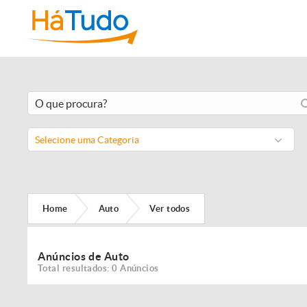
Selecione uma Categoria
Home
Auto
Ver todos
Anúncios de Auto
Total resultados: 0 Anúncios