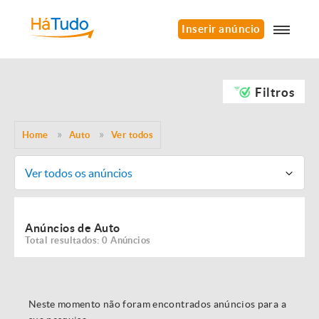
Inserir anúncio
Filtros
Home
Auto
Ver todos
Ver todos os anúncios
Anúncios de Auto
Total resultados: 0 Anúncios
Neste momento não foram encontrados anúncios para a