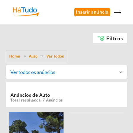
Inserir anúncio
Filtros
Home
Auto
Ver todos
Ver todos os anúncios
Anúncios de Auto
Total resultados: 7 Anúncios