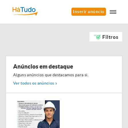
Inserir anúncio
Filtros
Anúncios em destaque
Alguns anúncios que destacamos para si.
Ver todos os anúncios