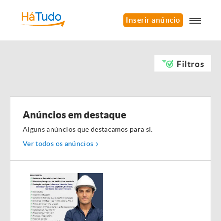
Inserir anúncio
Filtros
Anúncios em destaque
Alguns anúncios que destacamos para si.
Ver todos os anúncios