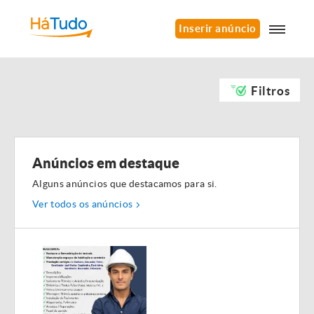
Inserir anúncio
Filtros
Anúncios em destaque
Alguns anúncios que destacamos para si.
Ver todos os anúncios