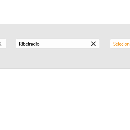
Selecio