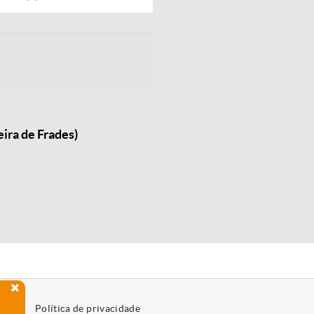
ira de Frades)
Política de privacidade