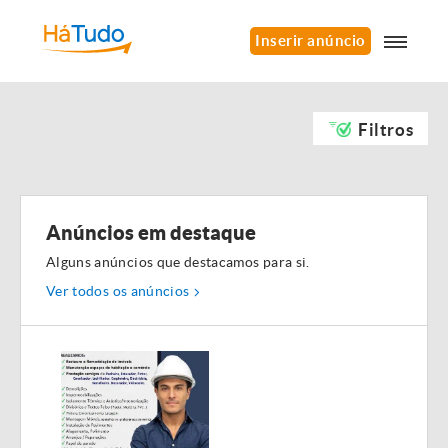
Inserir anúncio
Filtros
Anúncios em destaque
Alguns anúncios que destacamos para si.
Ver todos os anúncios