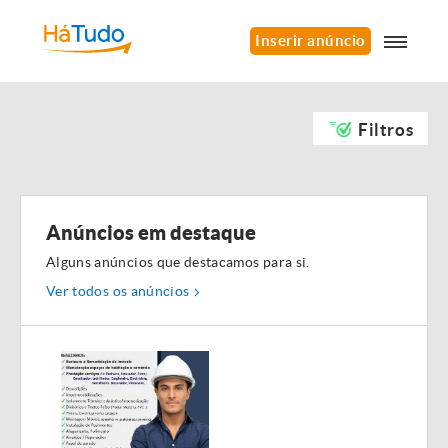
Inserir anúncio
Filtros
Anúncios em destaque
Alguns anúncios que destacamos para si.
Ver todos os anúncios