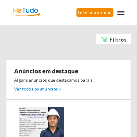
Inserir anúncio
Filtros
Anúncios em destaque
Alguns anúncios que destacamos para si.
Ver todos os anúncios