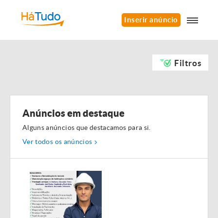
Inserir anúncio
Filtros
Anúncios em destaque
Alguns anúncios que destacamos para si.
Ver todos os anúncios