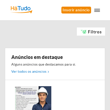
Inserir anúncio
Filtros
Anúncios em destaque
Alguns anúncios que destacamos para si.
Ver todos os anúncios