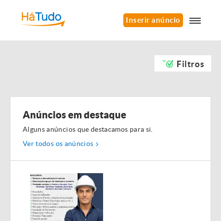
Inserir anúncio
Filtros
Anúncios em destaque
Alguns anúncios que destacamos para si.
Ver todos os anúncios