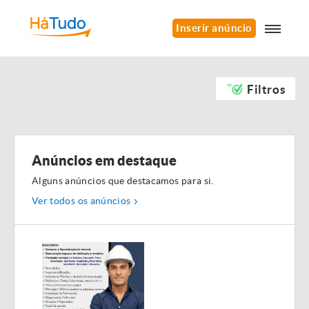
Inserir anúncio
Filtros
Anúncios em destaque
Alguns anúncios que destacamos para si.
Ver todos os anúncios