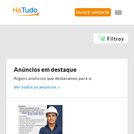
Inserir anúncio
Filtros
Anúncios em destaque
Alguns anúncios que destacamos para si.
Ver todos os anúncios