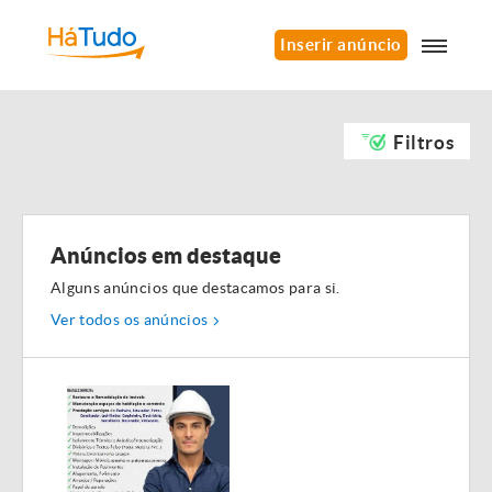
Inserir anúncio
Filtros
Anúncios em destaque
Alguns anúncios que destacamos para si.
Ver todos os anúncios