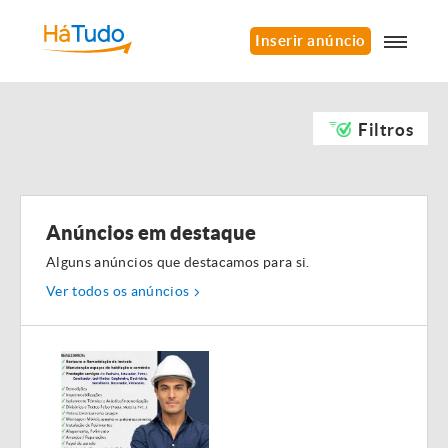
Inserir anúncio
Filtros
Anúncios em destaque
Alguns anúncios que destacamos para si.
Ver todos os anúncios