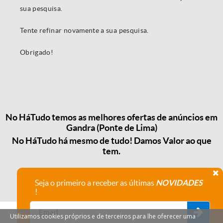
sua pesquisa.
Tente refinar novamente a sua pesquisa.
Obrigado!
No HáTudo temos as melhores ofertas de anúncios em
Gandra (Ponte de Lima)
No HáTudo há mesmo de tudo! Damos Valor ao que
tem.
Seja o primeiro a receber as últimas
NOVIDADES
!
Utilizamos cookies próprios e de terceiros para lhe oferecer uma