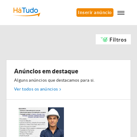
Inserir anúncio
Filtros
Anúncios em destaque
Alguns anúncios que destacamos para si.
Ver todos os anúncios