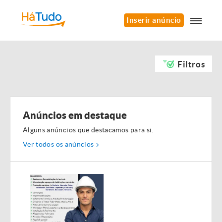
Inserir anúncio
Filtros
Anúncios em destaque
Alguns anúncios que destacamos para si.
Ver todos os anúncios