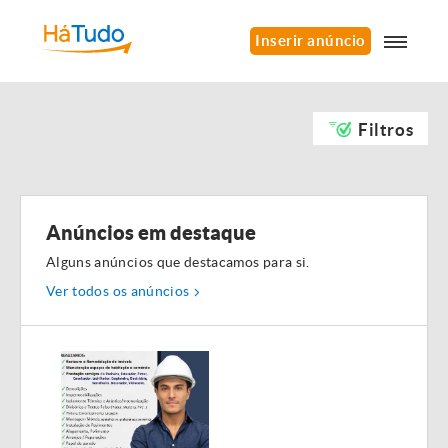
Inserir anúncio
Filtros
Anúncios em destaque
Alguns anúncios que destacamos para si.
Ver todos os anúncios