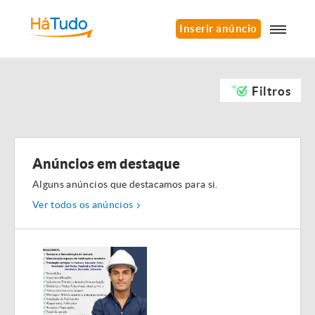
Inserir anúncio
Filtros
Anúncios em destaque
Alguns anúncios que destacamos para si.
Ver todos os anúncios