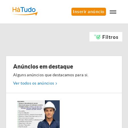
Inserir anúncio
Filtros
Anúncios em destaque
Alguns anúncios que destacamos para si.
Ver todos os anúncios