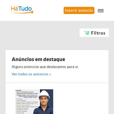
Inserir anúncio
Filtros
Anúncios em destaque
Alguns anúncios que destacamos para si.
Ver todos os anúncios