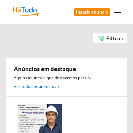
Inserir anúncio
Filtros
Anúncios em destaque
Alguns anúncios que destacamos para si.
Ver todos os anúncios