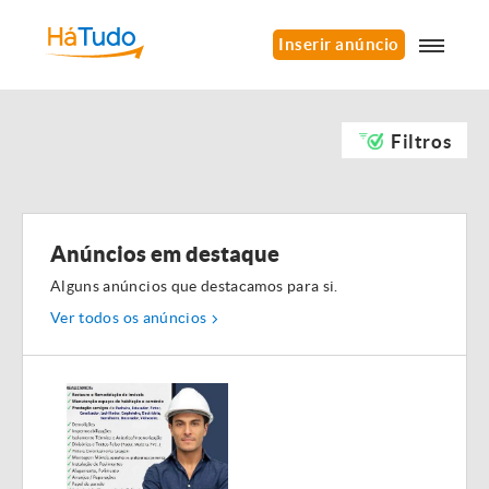
Inserir anúncio
Filtros
Anúncios em destaque
Alguns anúncios que destacamos para si.
Ver todos os anúncios