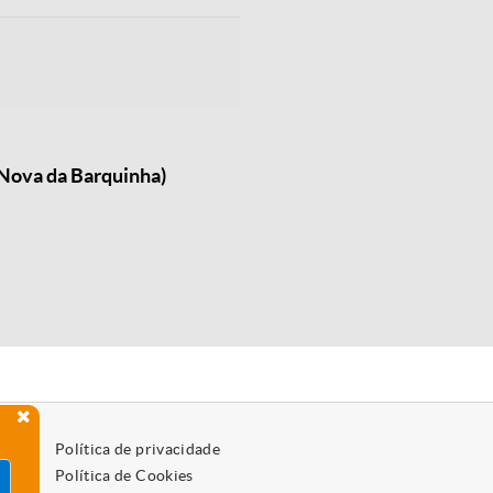
 Nova da Barquinha)
Política de privacidade
Política de Cookies