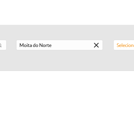
Selecio