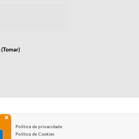
 (Tomar)
Política de privacidade
Política de Cookies