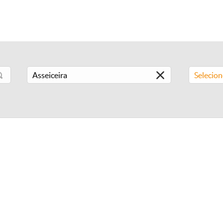
Selecio