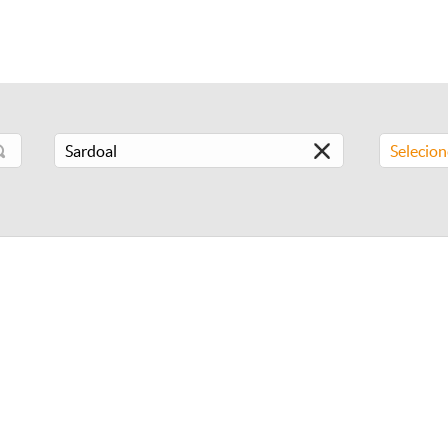
Selecio