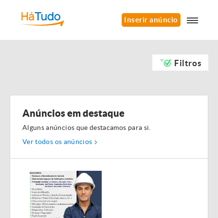
Inserir anúncio
Filtros
Anúncios em destaque
Alguns anúncios que destacamos para si.
Ver todos os anúncios