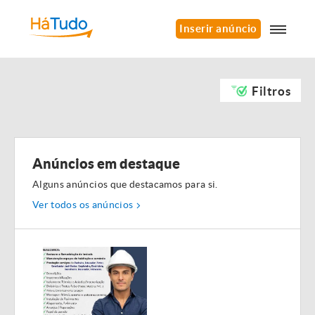
Inserir anúncio
Filtros
Anúncios em destaque
Alguns anúncios que destacamos para si.
Ver todos os anúncios