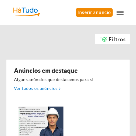
Inserir anúncio
Filtros
Anúncios em destaque
Alguns anúncios que destacamos para si.
Ver todos os anúncios