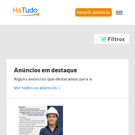
Inserir anúncio
Filtros
Anúncios em destaque
Alguns anúncios que destacamos para si.
Ver todos os anúncios