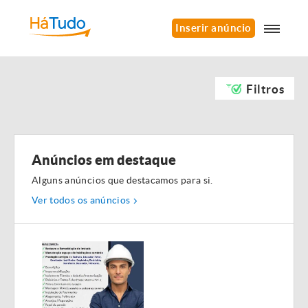
Inserir anúncio
Filtros
Anúncios em destaque
Alguns anúncios que destacamos para si.
Ver todos os anúncios