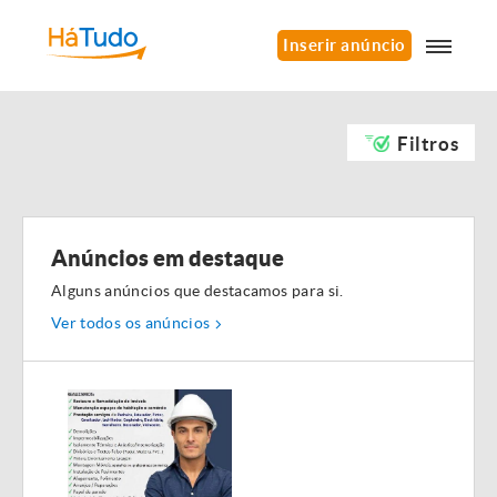
Inserir anúncio
Filtros
Anúncios em destaque
Alguns anúncios que destacamos para si.
Ver todos os anúncios