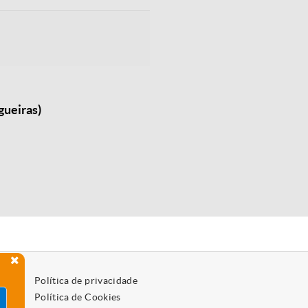
gueiras)
Política de privacidade
Política de Cookies