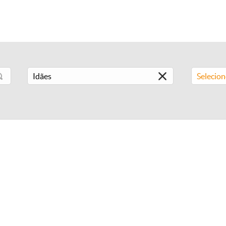
Selecio