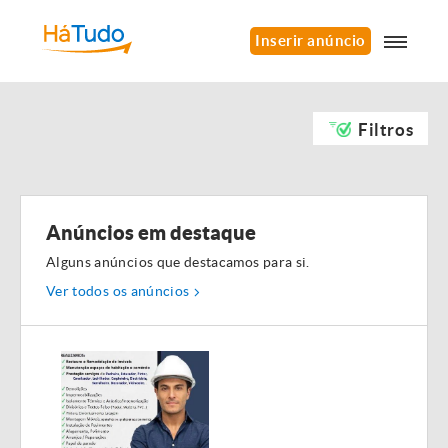
Inserir anúncio
Filtros
Anúncios em destaque
Alguns anúncios que destacamos para si.
Ver todos os anúncios