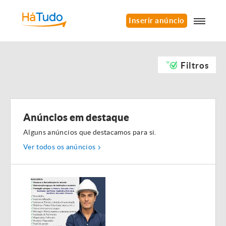
Inserir anúncio
Filtros
Anúncios em destaque
Alguns anúncios que destacamos para si.
Ver todos os anúncios