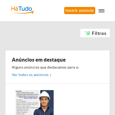
Inserir anúncio
Filtros
Anúncios em destaque
Alguns anúncios que destacamos para si.
Ver todos os anúncios