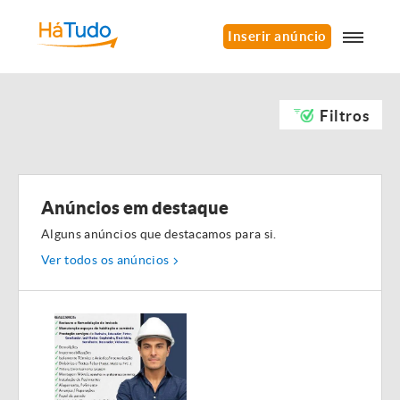
Inserir anúncio
Filtros
Anúncios em destaque
Alguns anúncios que destacamos para si.
Ver todos os anúncios