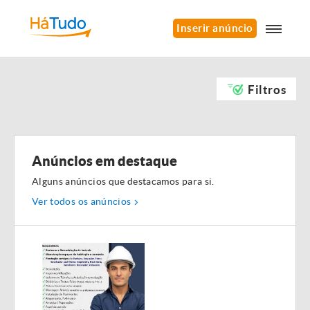
Inserir anúncio
Filtros
Anúncios em destaque
Alguns anúncios que destacamos para si.
Ver todos os anúncios