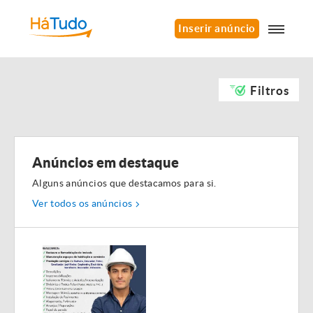
Inserir anúncio
Filtros
Anúncios em destaque
Alguns anúncios que destacamos para si.
Ver todos os anúncios