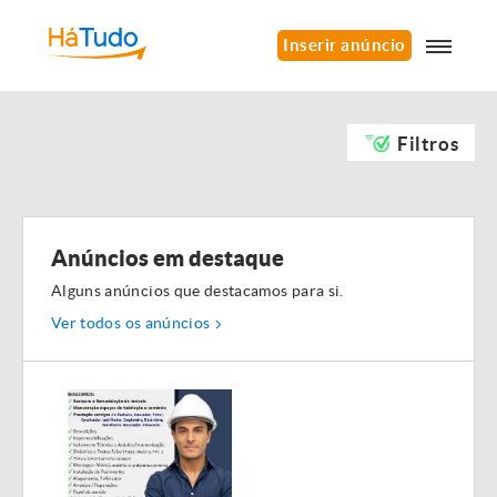
Inserir anúncio
Filtros
Anúncios em destaque
Alguns anúncios que destacamos para si.
Ver todos os anúncios